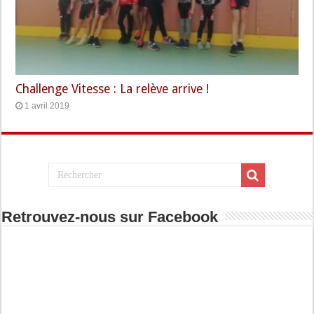
Challenge Vitesse : La relève arrive !
1 avril 2019
Retrouvez-nous sur Facebook