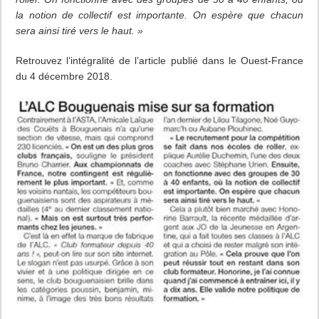
mise
la notion de collectif est importante. On espère que chacun
sur
sa
sera ainsi tiré vers le haut. »
formation
Retrouvez l’intégralité de l’article publié dans le Ouest-France
du 4 décembre 2018.