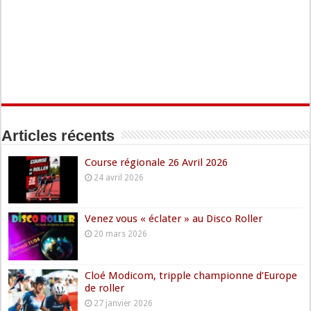
Articles récents
Course régionale 26 Avril 2026
24 avril 2026
Venez vous « éclater » au Disco Roller
20 mars 2026
Cloé Modicom, tripple championne d’Europe
de roller
27 janvier 2026