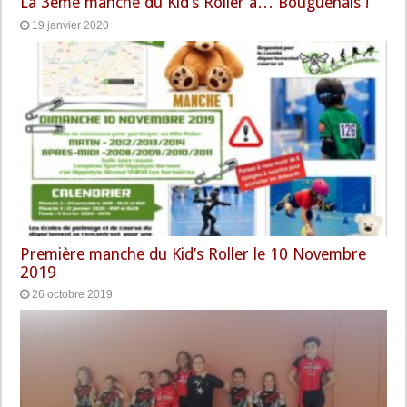
La 3ème manche du Kid’s Roller à… Bouguenais !
19 janvier 2020
Première manche du Kid’s Roller le 10 Novembre
2019
26 octobre 2019