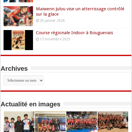
Maiwenn Julou vise un atterrissage contrôlé
sur la glace
26 janvier 2026
Course régionale Indoor à Bouguenais
13 novembre 2025
Archives
Archives
Actualité en images