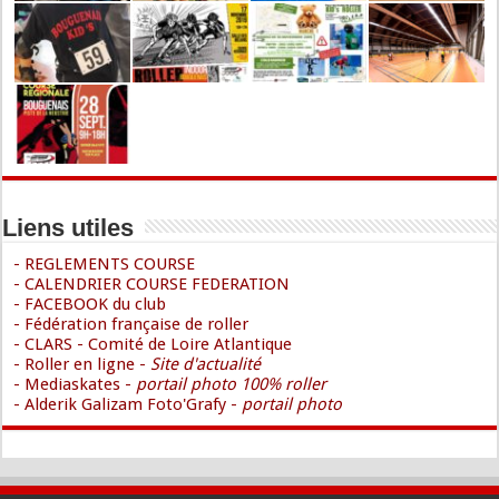
Liens utiles
- REGLEMENTS COURSE
- CALENDRIER COURSE FEDERATION
- FACEBOOK du club
- Fédération française de roller
- CLARS - Comité de Loire Atlantique
- Roller en ligne -
Site d'actualité
- Mediaskates -
portail photo 100% roller
- Alderik Galizam Foto'Grafy -
portail photo