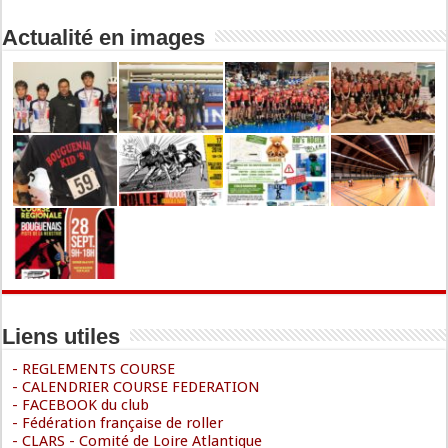
Actualité en images
Liens utiles
- REGLEMENTS COURSE
- CALENDRIER COURSE FEDERATION
- FACEBOOK du club
- Fédération française de roller
- CLARS - Comité de Loire Atlantique