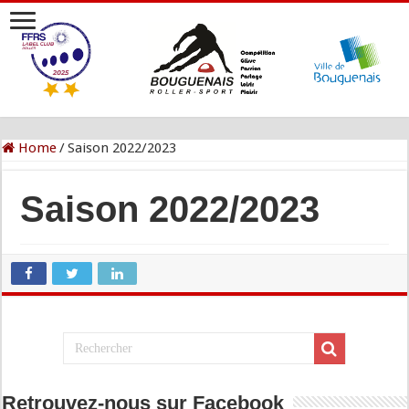
Home
/
Saison 2022/2023
Saison 2022/2023
Retrouvez-nous sur Facebook