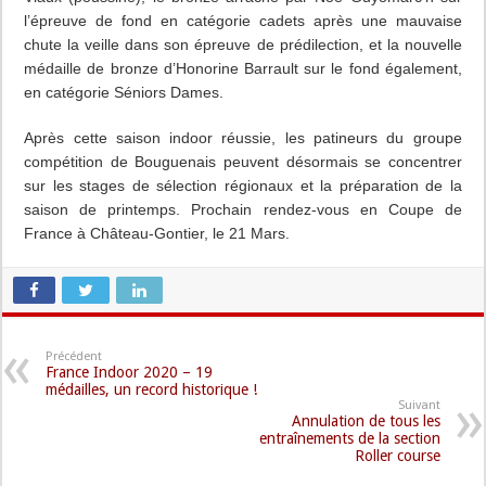
l’épreuve de fond en catégorie cadets après une mauvaise
chute la veille dans son épreuve de prédilection, et la nouvelle
médaille de bronze d’Honorine Barrault sur le fond également,
en catégorie Séniors Dames.
Après cette saison indoor réussie, les patineurs du groupe
compétition de Bouguenais peuvent désormais se concentrer
sur les stages de sélection régionaux et la préparation de la
saison de printemps. Prochain rendez-vous en Coupe de
France à Château-Gontier, le 21 Mars.
Précédent
France Indoor 2020 – 19
médailles, un record historique !
Suivant
Annulation de tous les
entraînements de la section
Roller course