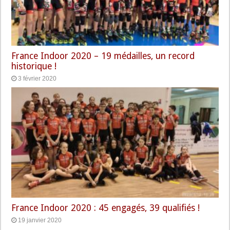
France Indoor 2020 – 19 médailles, un record
historique !
3 février 2020
France Indoor 2020 : 45 engagés, 39 qualifiés !
19 janvier 2020