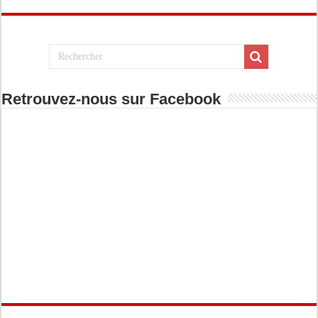
Retrouvez-nous sur Facebook