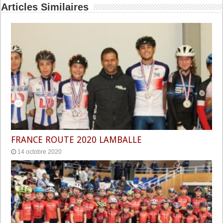
Articles Similaires
FRANCE ROUTE 2020 LAMBALLE
14 octobre 2020