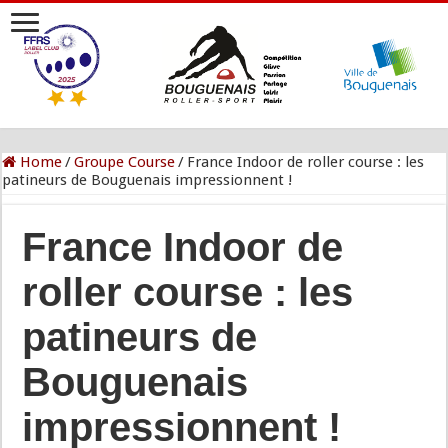
Home
/
Groupe Course
/
France Indoor de roller course : les
patineurs de Bouguenais impressionnent !
France Indoor de
roller course : les
patineurs de
Bouguenais
impressionnent !