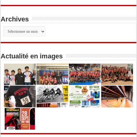
Archives
Archives
Actualité en images