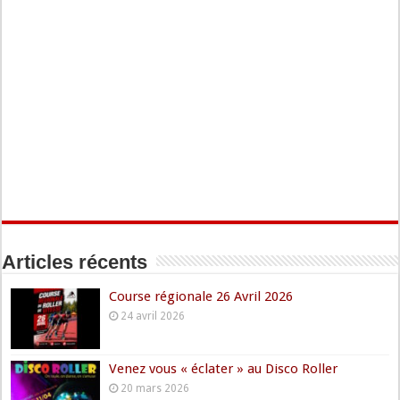
Articles récents
Course régionale 26 Avril 2026
24 avril 2026
Venez vous « éclater » au Disco Roller
20 mars 2026