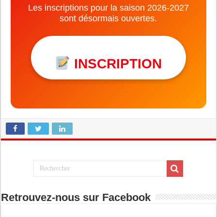
Les inscriptions pour la saison 2026-2027
sont désormais ouvertes.
INSCRIPTION
Retrouvez-nous sur Facebook