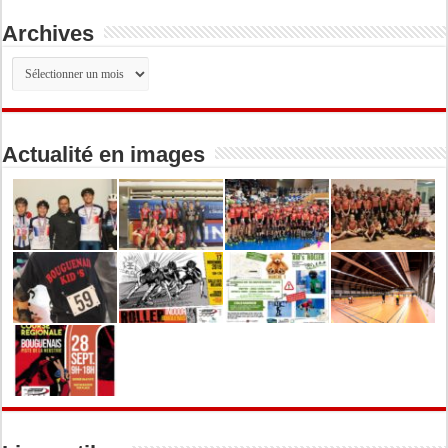
Archives
Archives
Actualité en images