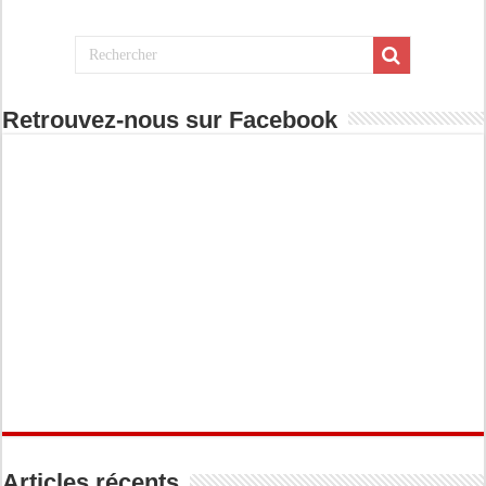
Retrouvez-nous sur Facebook
Articles récents