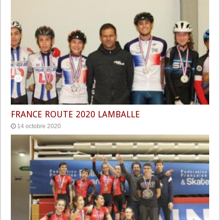
FRANCE ROUTE 2020 LAMBALLE
14 octobre 2020