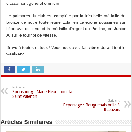
classement général omnium.
Le palmarès du club est complété par la très belle médaille de
bronze de notre toute jeune Lola, en catégorie poussines sur
l’épreuve de fond, et la médaille d’argent de Pauline, en Junior
A, sur le tournoi de vitesse.
Bravo à toutes et tous ! Vous nous avez fait vibrer durant tout le
week-end.
Précédent
Sponsoring : Marie Fleurs pour la
Saint Valentin !
Suivant
Reportage : Bouguenais brille à
Beauvais
Articles Similaires