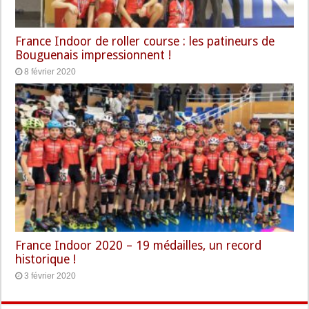
France Indoor de roller course : les patineurs de
Bouguenais impressionnent !
8 février 2020
France Indoor 2020 – 19 médailles, un record
historique !
3 février 2020