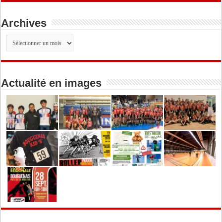
Archives
Archives
Actualité en images