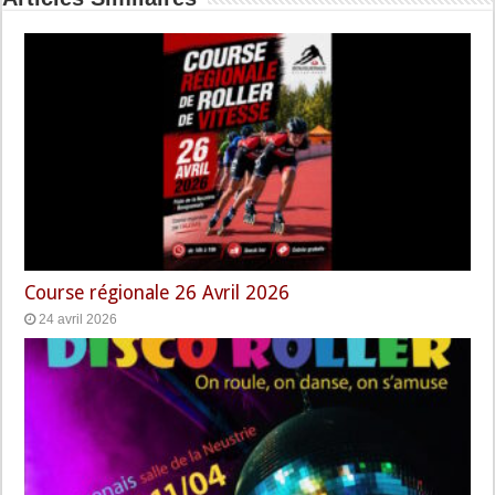
Course régionale 26 Avril 2026
24 avril 2026