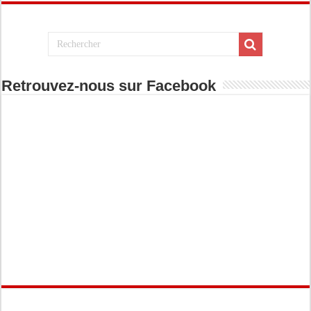
Retrouvez-nous sur Facebook