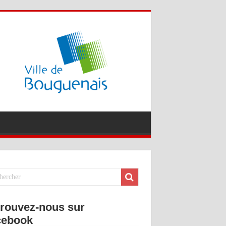
rouvez-nous sur
cebook