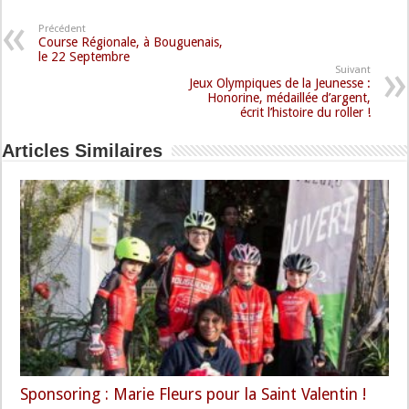
Précédent
Course Régionale, à Bouguenais,
le 22 Septembre
Suivant
Jeux Olympiques de la Jeunesse :
Honorine, médaillée d’argent,
écrit l’histoire du roller !
Articles Similaires
Sponsoring : Marie Fleurs pour la Saint Valentin !