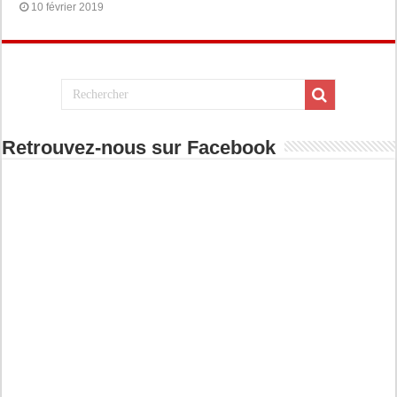
10 février 2019
Retrouvez-nous sur Facebook