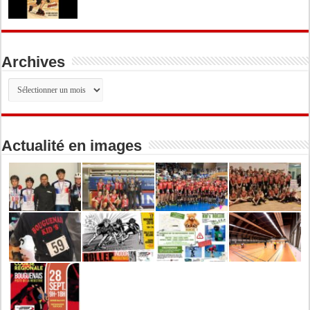
Archives
Archives
Actualité en images