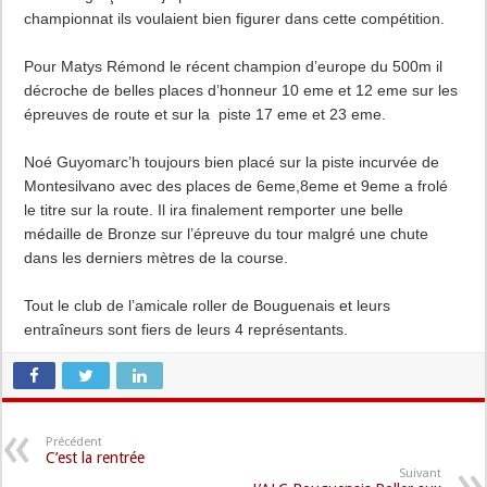
championnat ils voulaient bien figurer dans cette compétition.
Pour Matys Rémond le récent champion d’europe du 500m il
décroche de belles places d’honneur 10 eme et 12 eme sur les
épreuves de route et sur la piste 17 eme et 23 eme.
Noé Guyomarc’h toujours bien placé sur la piste incurvée de
Montesilvano avec des places de 6eme,8eme et 9eme a frolé
le titre sur la route. Il ira finalement remporter une belle
médaille de Bronze sur l’épreuve du tour malgré une chute
dans les derniers mètres de la course.
Tout le club de l’amicale roller de Bouguenais et leurs
entraîneurs sont fiers de leurs 4 représentants.
Précédent
C’est la rentrée
Suivant