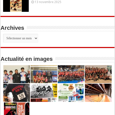
13 novembre 2025
Archives
Archives
Actualité en images