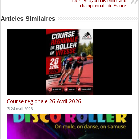
L’ALC Bouguenais Roller aux
championnats de France
Articles Similaires
Course régionale 26 Avril 2026
24 avril 2026