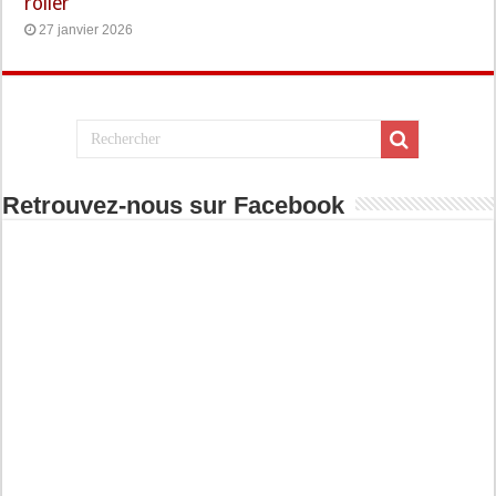
roller
27 janvier 2026
Retrouvez-nous sur Facebook