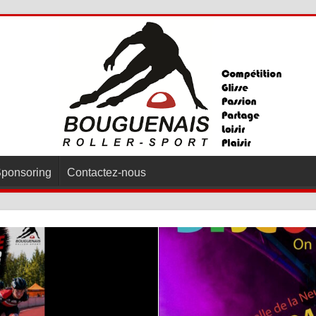
ponsoring
Contactez-nous