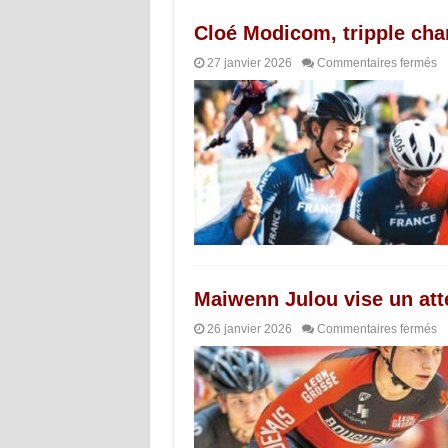
Cloé Modicom, tripple cha
27 janvier 2026
Commentaires fermés
Maiwenn Julou vise un atte
26 janvier 2026
Commentaires fermés